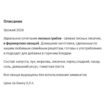
Описание
Урожай 2026
Идеальное сочетание
лесных грибов
- свежих лесных лисичек,
и фермерских овощей
. Домашние заготовки, сделанные по
нашим любимым семейным рецептам, готовы к употреблению
и подходят для добавки в горячим блюдам.
Состав: капуста, лук, морковь, лисички, перец сладкий, сахар,
соль, домашний уксус, томатная паста.
Все овощи выращены без использования химикатов.
Цена за банку 0,5 л.