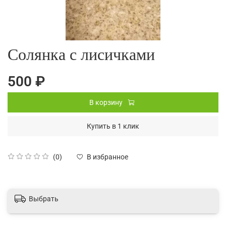
Солянка с лисичками
500 ₽
В корзину
Купить в 1 клик
(0)
В избранное
Выбрать