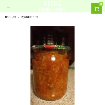
0
Главная
Кулинария