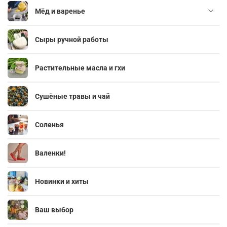
Мёд и варенье
Сыры ручной работы
Растительные масла и гхи
Сушёные травы и чай
Соленья
Валенки!
Новинки и хиты
Ваш выбор