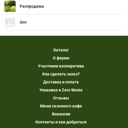
Распродажа
Опт
Каталог
О ферме
Участники кооператива
Как сделать заказ?
Доставка и оплата
Упаковка и Zero Waste
Отзывы
Меню сезонного кафе
Вакансии
Контакты и как добраться