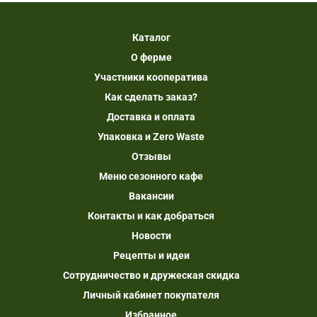
Каталог
О ферме
Участники кооператива
Как сделать заказ?
Доставка и оплата
Упаковка и Zero Waste
Отзывы
Меню сезонного кафе
Вакансии
Контакты и как добраться
Новости
Рецепты и идеи
Сотрудничество и дружеская скидка
Личный кабинет покупателя
Избранное