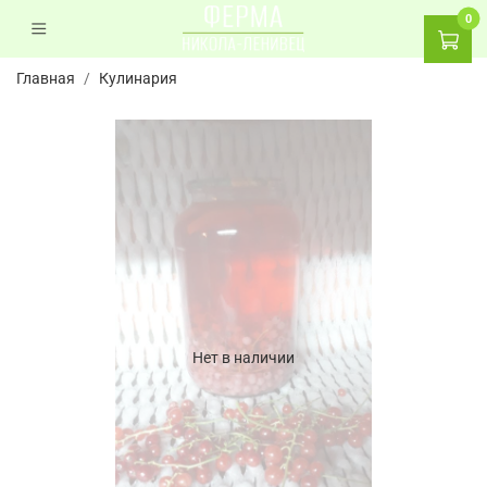
0
Главная
Кулинария
Нет в наличии