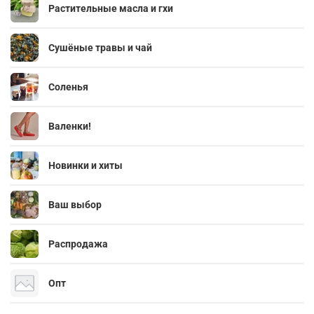
Растительные масла и гхи
Сушёные травы и чай
Соленья
Валенки!
Новинки и хиты
Ваш выбор
Распродажа
Опт