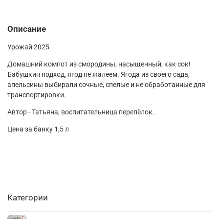
Описание
Урожай 2025
Домашний компот из смородины, насыщенный, как сок!
Бабушкин подход, ягод не жалеем. Ягода из своего сада,
апельсины выбирали сочные, спелые и не обработанные для
транспортировки.
Автор - Татьяна, воспитательница перепëлок.
Цена за банку 1,5 л
Категории