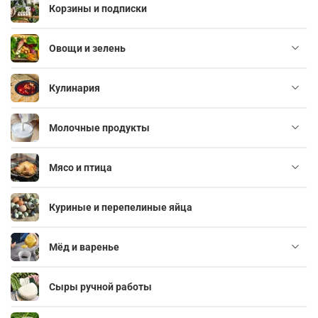
Корзины и подписки
Овощи и зелень
Кулинария
Молочные продукты
Мясо и птица
Куриные и перепелиные яйца
Мёд и варенье
Сыры ручной работы