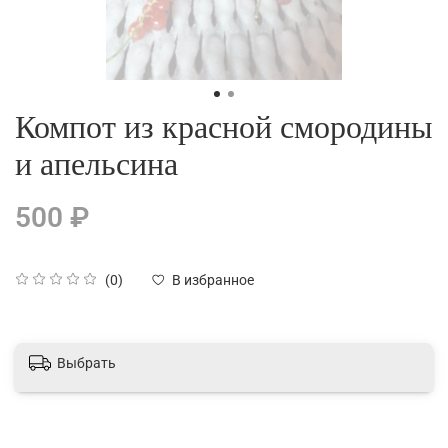
Компот из красной смородины
и апельсина
500 ₽
(0)
В избранное
Выбрать