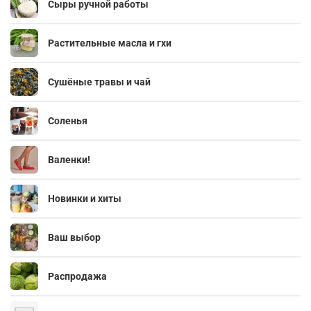
Сыры ручной работы
Растительные масла и гхи
Сушёные травы и чай
Соленья
Валенки!
Новинки и хиты
Ваш выбор
Распродажа