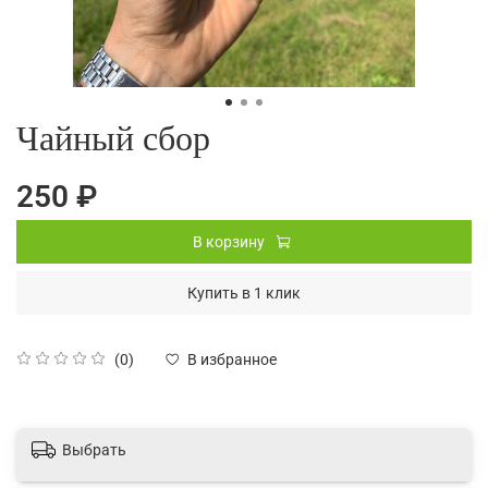
Чайный сбор
250 ₽
В корзину
Купить в 1 клик
(0)
В избранное
Выбрать