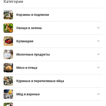
Категории
Корзины и подписки
Овощи и зелень
Кулинария
Молочные продукты
Мясо и птица
Куриные и перепелиные яйца
Мёд и варенье