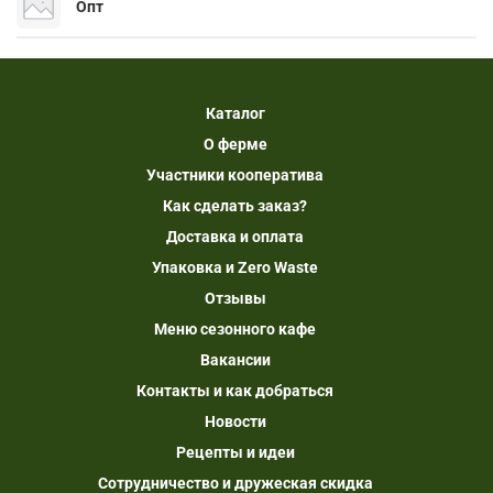
Опт
Каталог
О ферме
Участники кооператива
Как сделать заказ?
Доставка и оплата
Упаковка и Zero Waste
Отзывы
Меню сезонного кафе
Вакансии
Контакты и как добраться
Новости
Рецепты и идеи
Сотрудничество и дружеская скидка