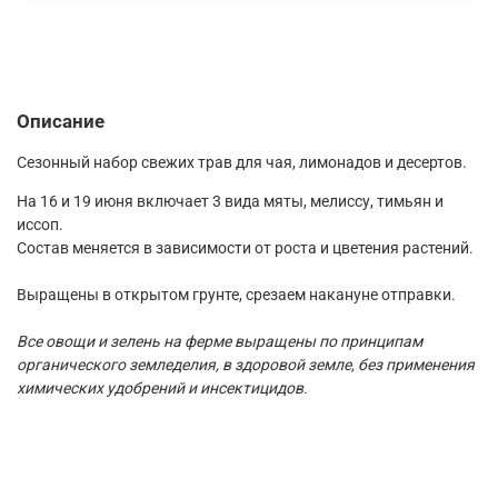
Описание
Сезонный набор свежих трав для чая, лимонадов и десертов.
На 16 и 19 июня включает 3 вида мяты, мелиссу, тимьян и
иссоп.
Состав меняется в зависимости от роста и цветения растений.
Выращены в открытом грунте, срезаем накануне отправки.
Все овощи и зелень на ферме выращены по принципам
органического земледелия, в здоровой земле, без применения
химических удобрений и инсектицидов.