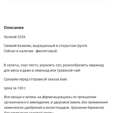
Описание
Урожай 2026
Свежий базилик, выращенный в открытом грунте.
Сейчас в наличии - фиолетовый.
В салаты, соус песто, украсить суп, разнообразить маринад
для мяса и даже в лимонад или травяной чай!
Срезаем перед отправкой заказа вам.
Цена за 100 г.
Все овощи и зелень на ферме выращены по принципам
органического земледелия, в здоровой земле, без применения
химических удобрений и инсектицидов. Хранение бережное,
без изменения газовой среды.