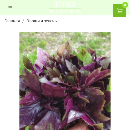
0
Главная
Овощи и зелень