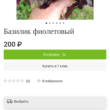
Базилик фиолетовый
200 ₽
В корзину
Купить в 1 клик
(0)
В избранное
Выбрать