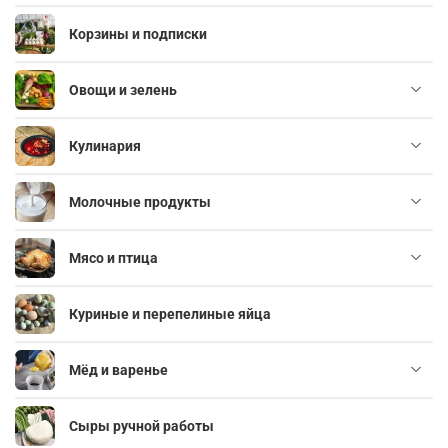
Корзины и подписки
Овощи и зелень
Кулинария
Молочные продукты
Мясо и птица
Куриные и перепелиные яйца
Мёд и варенье
Сыры ручной работы