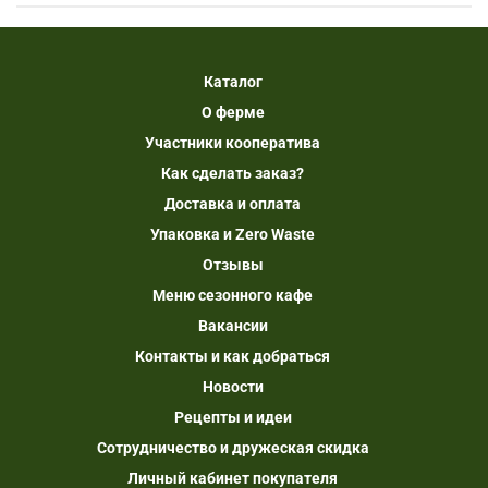
Каталог
О ферме
Участники кооператива
Как сделать заказ?
Доставка и оплата
Упаковка и Zero Waste
Отзывы
Меню сезонного кафе
Вакансии
Контакты и как добраться
Новости
Рецепты и идеи
Сотрудничество и дружеская скидка
Личный кабинет покупателя