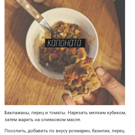
Баклажаны, перец и томаты. Нарезать мелким кубиком,
затем жарить на оливковом масле.
Посолить, добавить по вкусу розмарин, базилик, перец