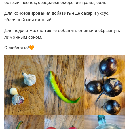
острый, чеснок, средиземноморские травы, соль.
Для консервирования добавить ещё сахар и уксус,
яблочный или винный.
Для подачи можно также добавить оливки и сбрызнуть
лимонным соком.
С любовью!🧡