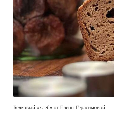
Белковый «хлеб» от Елены Герасимовой