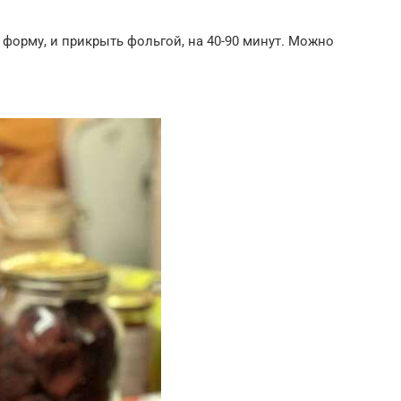
 форму, и прикрыть фольгой, на 40-90 минут. Можно